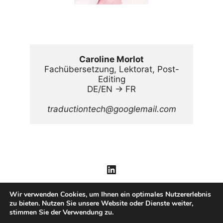
Caroline Morlot
Fachübersetzung, Lektorat, Post-
Editing
DE/EN → FR
traductiontech@googlemail.com
LinkedIn
Wir verwenden Cookies, um Ihnen ein optimales Nutzererlebnis
zu bieten. Nutzen Sie unsere Website oder Dienste weiter,
stimmen Sie der Verwendung zu.
© 2026 Morlot Übersetzungen
• Erstellt mit