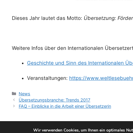
Dieses Jahr lautet das Motto:
Übersetzung: Förder
Weitere Infos über den Internationalen Übersetzer
Geschichte und Sinn des Internationalen Üb
Veranstaltungen:
https://www.weltlesebueh
Kategorien
News
Übersetzungsbranche: Trends 2017
FAQ – Einblicke in die Arbeit einer Übersetzerin
Wir verwenden Cookies, um Ihnen ein optimales Nutz