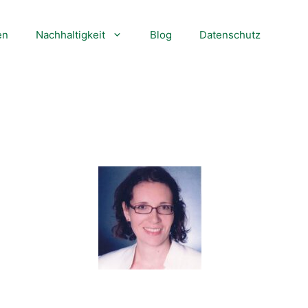
en
Nachhaltigkeit
Blog
Datenschutz