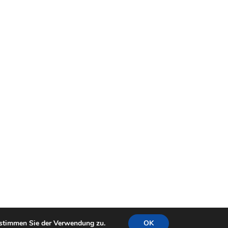
, stimmen Sie der Verwendung zu.
OK