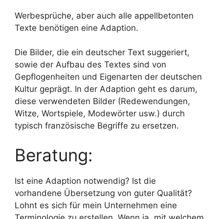
Werbesprüche, aber auch alle appellbetonten
Texte benötigen eine Adaption.
Die Bilder, die ein deutscher Text suggeriert,
sowie der Aufbau des Textes sind von
Gepflogenheiten und Eigenarten der deutschen
Kultur geprägt. In der Adaption geht es darum,
diese verwendeten Bilder (Redewendungen,
Witze, Wortspiele, Modewörter usw.) durch
typisch französische Begriffe zu ersetzen.
Beratung:
Ist eine Adaption notwendig? Ist die
vorhandene Übersetzung von guter Qualität?
Lohnt es sich für mein Unternehmen eine
Terminologie zu erstellen. Wenn ja, mit welchem