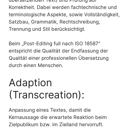
Korrektheit. Dabei werden fachtechnische und
terminologische Aspekte, sowie Vollständigkeit,
Satzbau, Grammatik, Rechtschreibung,
Trennung und Stil berücksichtigt.
Beim „Post-Editing full nach ISO 18587“
entspricht die Qualität der Endfassung der
Qualität einer professionellen Übersetzung
durch einen Menschen.
Adaption
(Transcreation):
Anpassung eines Textes, damit die
Kernaussage die erwartete Reaktion beim
Zielpublikum bzw. im Zielland hervorruft.