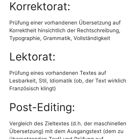
Korrektorat:
Prüfung einer vorhandenen Übersetzung auf
Korrektheit hinsichtlich der Rechtschreibung,
Typographie, Grammatik, Vollständigkeit
Lektorat:
Prüfung eines vorhandenen Textes auf
Lesbarkeit, Stil, Idiomatik (ob, der Text wirklich
Französisch klingt)
Post-Editing:
Vergleich des Zieltextes (d.h. der maschinellen
Übersetzung) mit dem Ausgangstext (dem zu
übersetzenden Text) und Prüfung auf