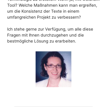
Tool? Welche Maßnahmen kann man ergreifen,
um die Konsistenz der Texte in einem
umfangreichen Projekt zu verbessern?
Ich stehe gerne zur Verfügung, um alle diese
Fragen mit Ihnen durchzugehen und die
bestmögliche Lösung zu erarbeiten.